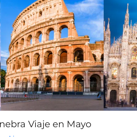
Ginebra Viaje en Mayo