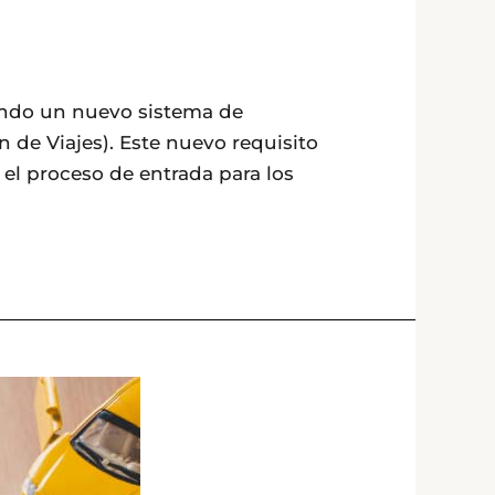
ando un nuevo sistema de
 de Viajes). Este nuevo requisito
 el proceso de entrada para los