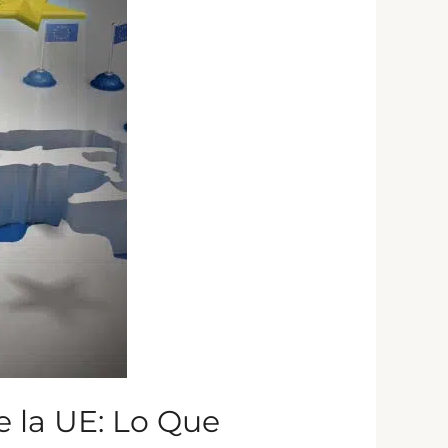
e la UE: Lo Que