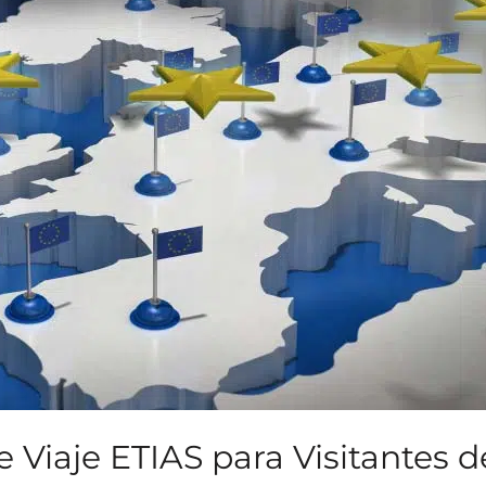
 Viaje ETIAS para Visitantes d