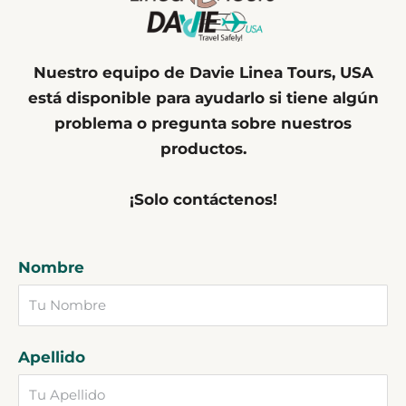
Nuestro equipo de Davie Linea Tours, USA
está disponible para ayudarlo si tiene algún
problema o pregunta sobre nuestros
productos.
¡Solo contáctenos!
Nombre
Apellido