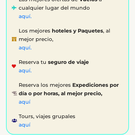
cualquier lugar del mundo
aquí.
Los mejores
hoteles y Paquetes
, al
mejor precio,
aquí.
Reserva tu
seguro de viaje
aquí.
Reserva los mejores
Expediciones por
día o por horas, al mejor precio,
aquí
Tours, viajes grupales
aquí