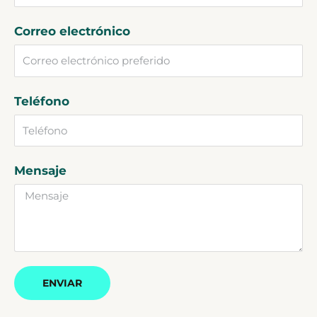
Correo electrónico
Teléfono
Mensaje
ENVIAR