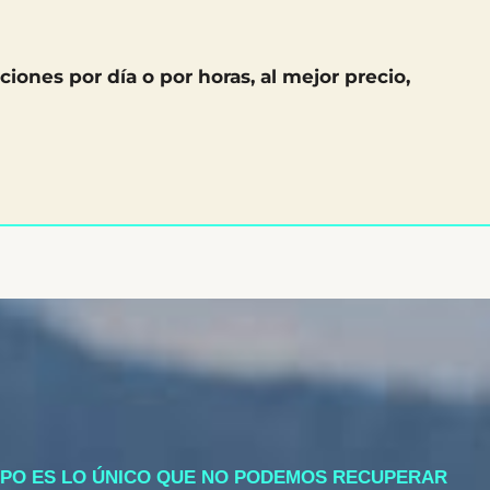
ciones por día o por horas, al mejor precio,
MPO ES LO ÚNICO QUE NO PODEMOS RECUPERAR