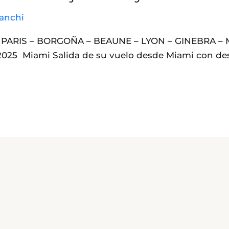
anchi
25 PARIS – BORGOÑA – BEAUNE – LYON – GINEBRA – 
025 Miami Salida de su vuelo desde Miami con dest