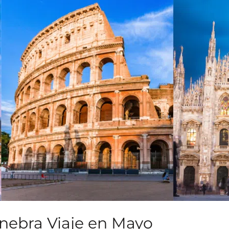
Ginebra Viaje en Mayo