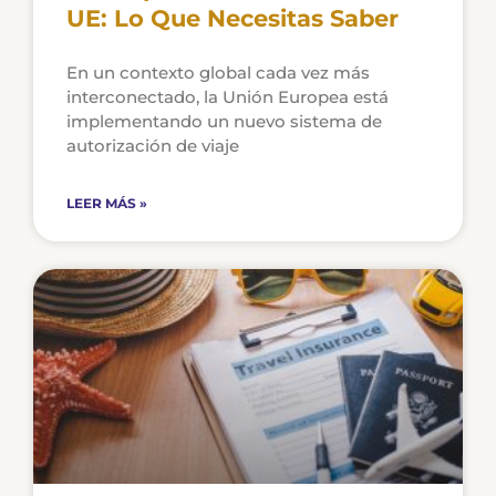
UE: Lo Que Necesitas Saber
En un contexto global cada vez más
interconectado, la Unión Europea está
implementando un nuevo sistema de
autorización de viaje
LEER MÁS »