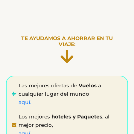
TE AYUDAMOS A AHORRAR EN TU
VIAJE:
Las mejores ofertas de
Vuelos
a
cualquier lugar del mundo
aquí.
Los mejores
hoteles y Paquetes
, al
mejor precio,
aquí.