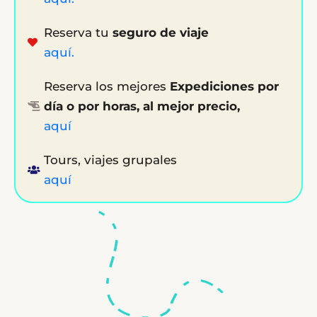
Reserva tu
seguro de viaje
aquí.
Reserva los mejores
Expediciones por
día o por horas, al mejor precio,
aquí
Tours, viajes grupales
aquí