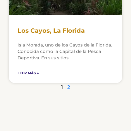
Los Cayos, La Florida
Isla Morada, uno de los Cayos de la Florida.
Conocida como la Capital de la Pesca
Deportiva. En sus sitios
LEER MÁS »
1
2