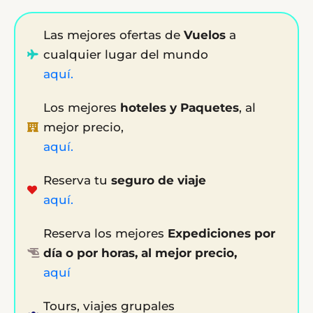
Las mejores ofertas de
Vuelos
a
cualquier lugar del mundo
aquí.
Los mejores
hoteles y Paquetes
, al
mejor precio,
aquí.
Reserva tu
seguro de viaje
aquí.
Reserva los mejores
Expediciones por
día o por horas, al mejor precio,
aquí
Tours, viajes grupales