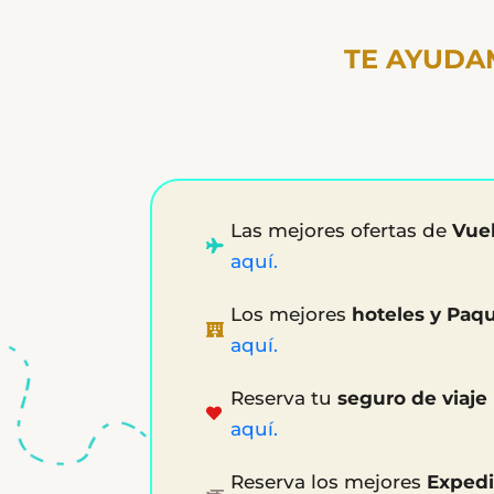
TE AYUDA
Las mejores ofertas de
Vue
aquí.
Los mejores
hoteles y Paq
aquí.
Reserva tu
seguro de viaje
aquí.
Reserva los mejores
Expedi