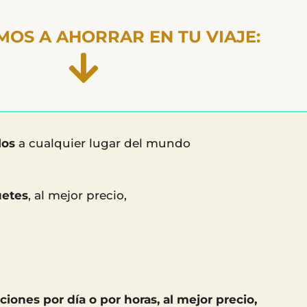
MOS A AHORRAR EN TU VIAJE:
los
a cualquier lugar del mundo
uetes
, al mejor precio,
ciones por día o por horas, al mejor precio,