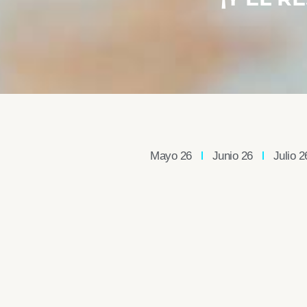
Mayo 26
Junio 26
Julio 2