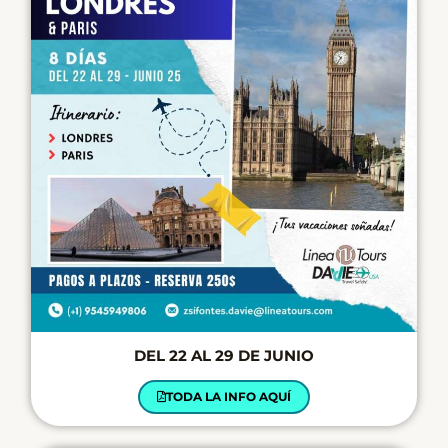
DEL 22 AL 29 DE JUNIO
TODA LA INFO AQUÍ