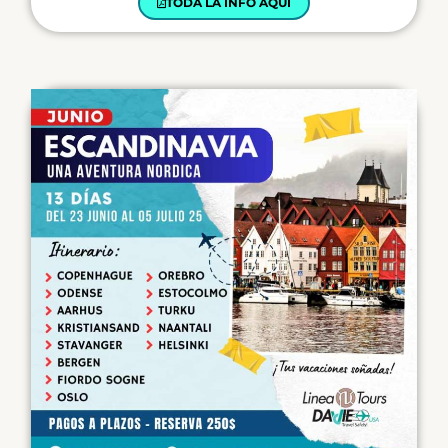
TODA LA INFO AQUÍ