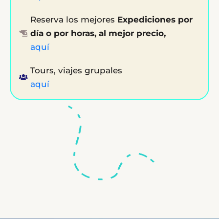
Reserva los mejores
Expediciones por
día o por horas, al mejor precio,
aquí
Tours, viajes grupales
aquí