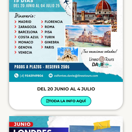
DEL 20 JUNIO AL 4 JULIO
TODA LA INFO AQUÍ