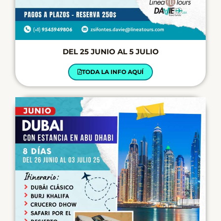
DEL 25 JUNIO AL 5 JULIO
TODA LA INFO AQUÍ