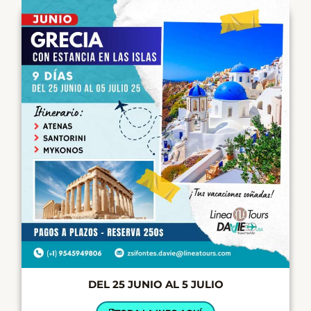
DEL 25 JUNIO AL 5 JULIO