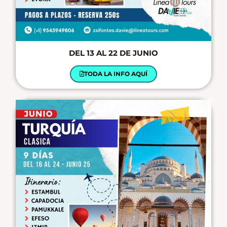
DEL 13 AL 22 DE JUNIO
TODA LA INFO AQUÍ