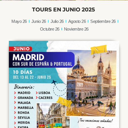
TOURS EN JUNIO 2025
Mayo 26
Junio 26
Julio 26
Agosto 26
Septiembre 26
Octubre 26
Noviembre 26