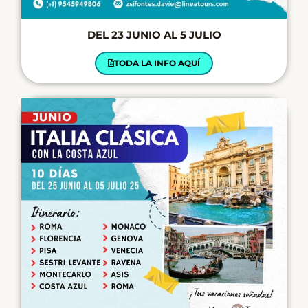
DEL 23 JUNIO AL 5 JULIO
TODA LA INFO AQUÍ