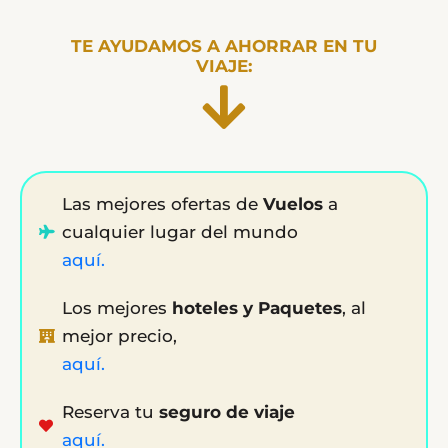
TE AYUDAMOS A AHORRAR EN TU
VIAJE:
Las mejores ofertas de
Vuelos
a
cualquier lugar del mundo
aquí.
Los mejores
hoteles y Paquetes
, al
mejor precio,
aquí.
Reserva tu
seguro de viaje
aquí.