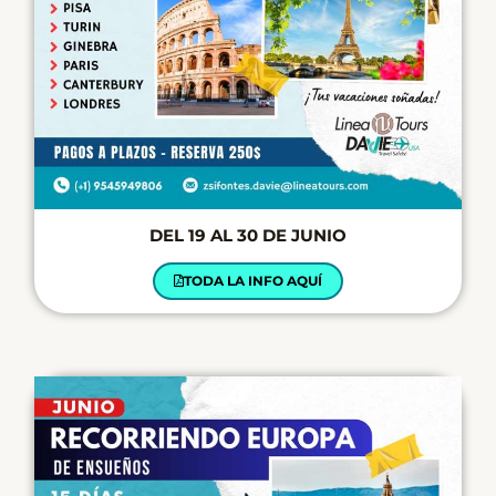
DEL 19 AL 30 DE JUNIO
TODA LA INFO AQUÍ