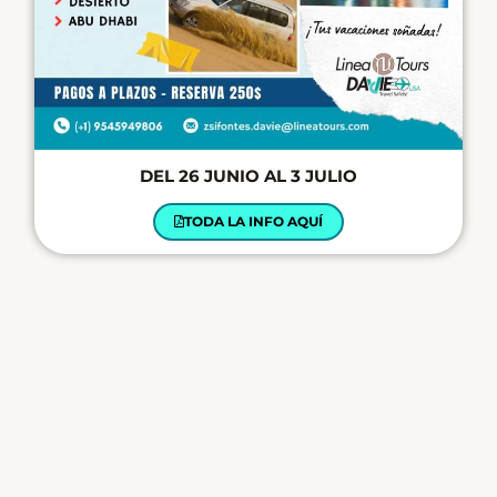
DEL 26 JUNIO AL 3 JULIO
TODA LA INFO AQUÍ