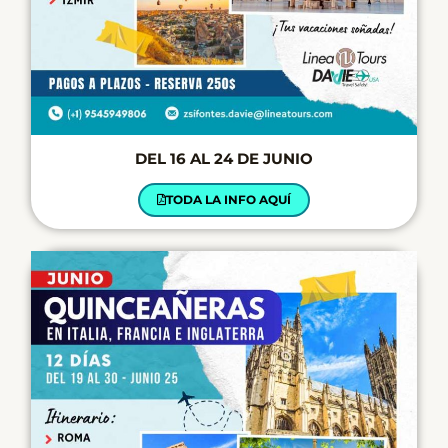
DEL 16 AL 24 DE JUNIO
TODA LA INFO AQUÍ